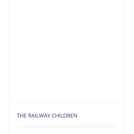
THE RAILWAY CHILDREN