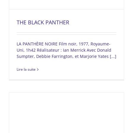
THE BLACK PANTHER
LA PANTHÈRE NOIRE Film noir, 1977, Royaume-
Uni, 1h42 Réalisateur : Ian Merrick Avec Donald
Sumpter, Debbie Farrington, et Marjorie Yates [...]
Lire la suite