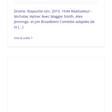
Drame, Royaume-Uni, 2015, 1h44 Réalisateur :
Nicholas Hytner Avec Maggie Smith, Alex
Jennings, et Jim Broadbent Comédie adaptée de
la [...]
Lire la suite