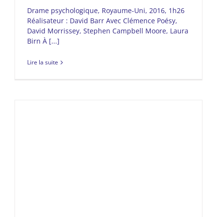
Drame psychologique, Royaume-Uni, 2016, 1h26
Réalisateur : David Barr Avec Clémence Poésy,
David Morrissey, Stephen Campbell Moore, Laura
Birn À [...]
Lire la suite