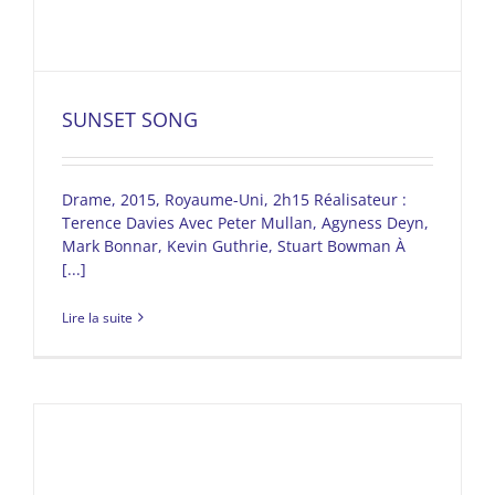
SUNSET SONG
Drame, 2015, Royaume-Uni, 2h15 Réalisateur :
Terence Davies Avec Peter Mullan, Agyness Deyn,
Mark Bonnar, Kevin Guthrie, Stuart Bowman À
[...]
Lire la suite