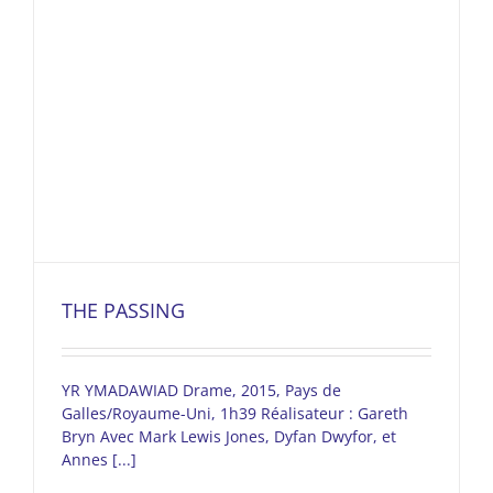
THE PASSING
YR YMADAWIAD Drame, 2015, Pays de
Galles/Royaume-Uni, 1h39 Réalisateur : Gareth
Bryn Avec Mark Lewis Jones, Dyfan Dwyfor, et
Annes [...]