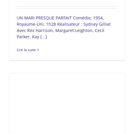
UN MARI PRESQUE PARFAIT Comédie, 1954,
Royaume-Uni, 1h28 Réalisateur : Sydney Gilliat
Avec Rex Harrison, Margaret Leighton, Cecil
Parker, Kay [...]
Lire la suite