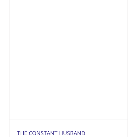
THE CONSTANT HUSBAND