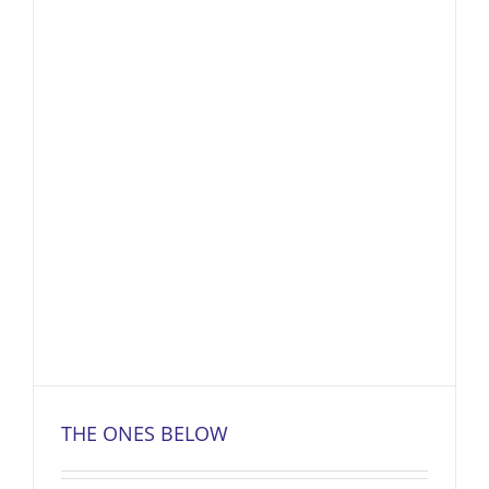
THE ONES BELOW