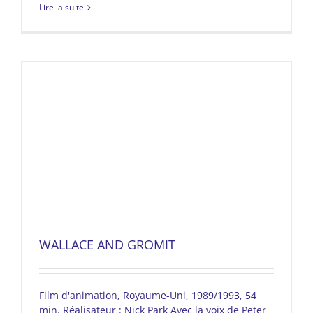
Lire la suite
WALLACE AND GROMIT
Film d'animation, Royaume-Uni, 1989/1993, 54
min. Réalisateur : Nick Park Avec la voix de Peter