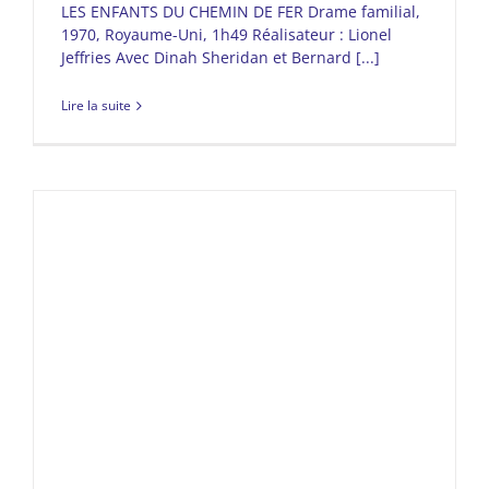
LES ENFANTS DU CHEMIN DE FER Drame familial,
1970, Royaume-Uni, 1h49 Réalisateur : Lionel
Jeffries Avec Dinah Sheridan et Bernard [...]
Lire la suite