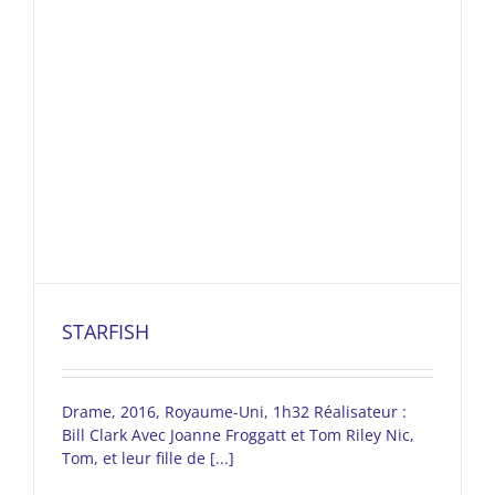
STARFISH
Drame, 2016, Royaume-Uni, 1h32 Réalisateur :
Bill Clark Avec Joanne Froggatt et Tom Riley Nic,
Tom, et leur fille de [...]