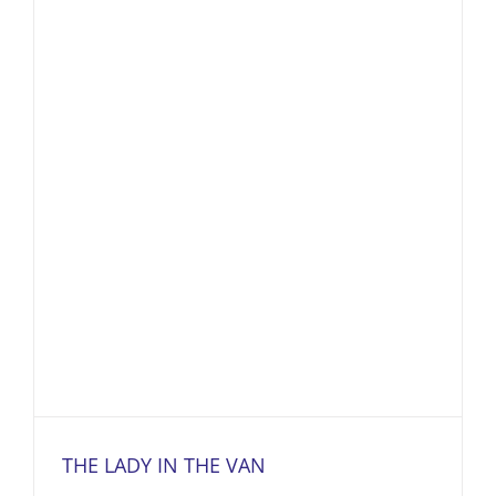
THE LADY IN THE VAN