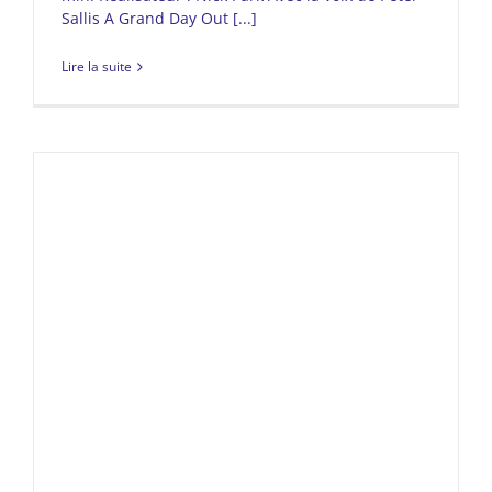
Sallis A Grand Day Out [...]
Lire la suite