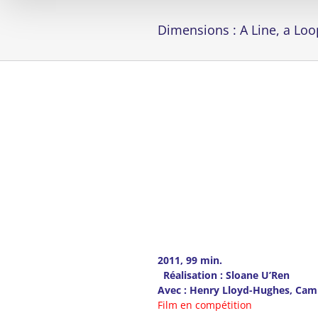
Dimensions : A Line, a Loo
2011, 99 min.
Réalisation : Sloane U’Ren
Avec : Henry Lloyd-Hughes, Camil
Film en compétition