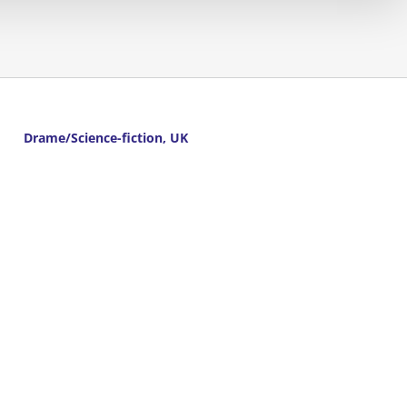
Drame/Science-fiction, UK