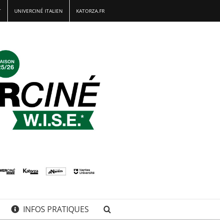
T
UNIVERCINÉ ITALIEN
KATORZA.FR
INFOS PRATIQUES