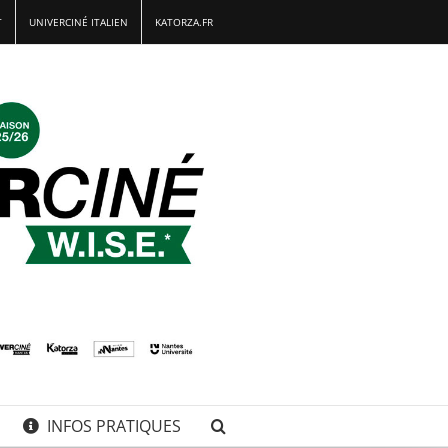
T
UNIVERCINÉ ITALIEN
KATORZA.FR
INFOS PRATIQUES