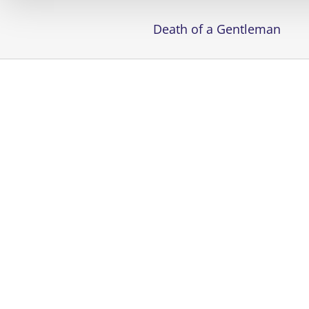
Death of a Gentleman