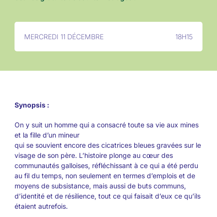
MERCREDI 11 DÉCEMBRE
18H15
Synopsis :
On y suit un homme qui a consacré toute sa vie aux mines
et la fille d’un mineur
qui se souvient encore des cicatrices bleues gravées sur le
visage de son père. L’histoire plonge au cœur des
communautés galloises, réfléchissant à ce qui a été perdu
au fil du temps, non seulement en termes d’emplois et de
moyens de subsistance, mais aussi de buts communs,
d’identité et de résilience, tout ce qui faisait d’eux ce qu’ils
étaient autrefois.