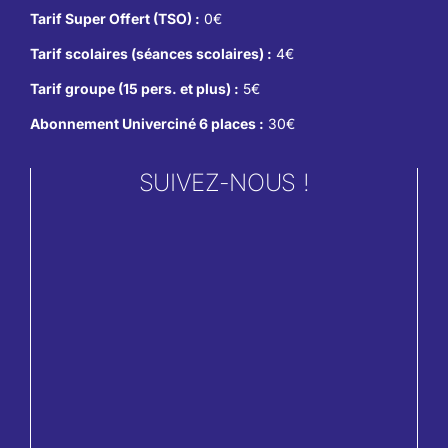
Tarif Super Offert (TSO) :
0€
Tarif scolaires (séances scolaires) :
4€
Tarif groupe (15 pers. et plus) :
5€
Abonnement Univerciné 6 places :
30€
SUIVEZ-NOUS !