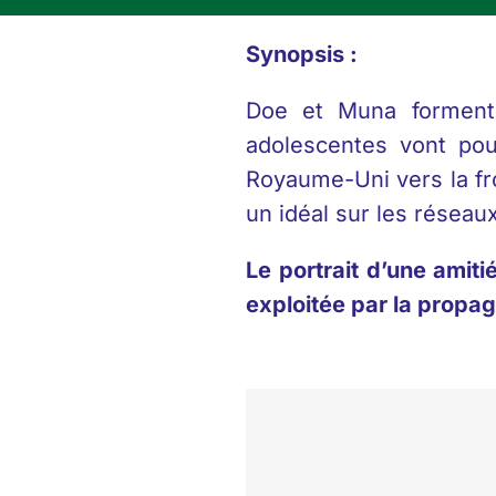
Synopsis :
Doe et Muna forment 
adolescentes vont pou
Royaume-Uni vers la fro
un idéal sur les réseaux
Le portrait d’une amit
exploitée par la propag