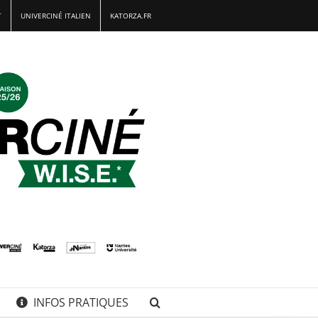
T
UNIVERCINÉ ITALIEN
KATORZA.FR
INFOS PRATIQUES