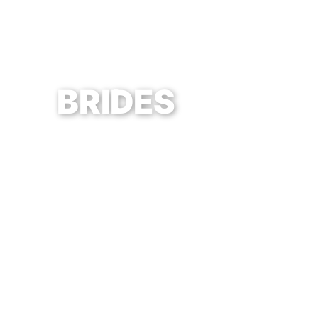
BRIDES