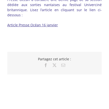
dédiée aux sorties nantaises au festival Univerciné
britannique. Lisez l’article en cliquant sur le lien ci-
dessous :
Article Presse Océan 16 janvier
Partagez cet article :
Facebook
X
Email