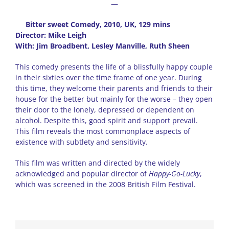
—
Bitter sweet Comedy, 2010, UK, 129 mins
Director: Mike Leigh
With: Jim Broadbent, Lesley Manville, Ruth Sheen
This comedy presents the life of a blissfully happy couple
in their sixties over the time frame of one year. During
this time, they welcome their parents and friends to their
house for the better but mainly for the worse – they open
their door to the lonely, depressed or dependent on
alcohol. Despite this, good spirit and support prevail.
This film reveals the most commonplace aspects of
existence with subtlety and sensitivity.
This film was written and directed by the widely
acknowledged and popular director of
Happy-Go-Lucky
,
which was screened in the 2008 British Film Festival.